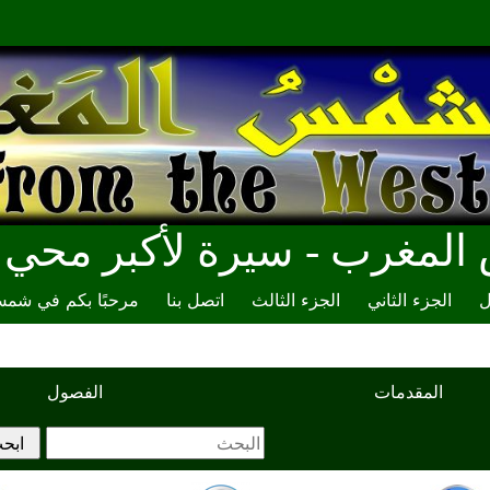
مغرب - سيرة لأكبر محي ال
ل
الجزء الثاني
الجزء الثالث
اتصل بنا
مرحبًا بكم في شم
المقدمات
الفصول