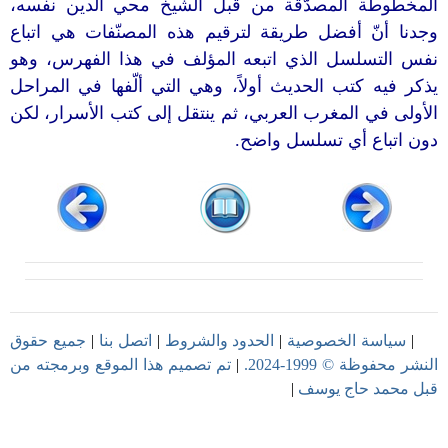
المخطوطة المصدّقة من قبل الشيخ محي الدين نفسه،
وجدنا أنّ أفضل طريقة لترقيم هذه المصنّفات هي اتباع
نفس التسلسل الذي اتبعه المؤلف في هذا الفهرس، وهو
يذكر فيه كتب الحديث أولاً، وهي التي ألّفها في المراحل
الأولى في المغرب العربي، ثم ينتقل إلى كتب الأسرار، لكن
دون اتباع أي تسلسل واضح.
|
سياسة الخصوصية
|
الحدود والشروط
|
اتصل بنا
|
جميع حقوق
النشر محفوظة © 1999-2024.
|
تم تصميم هذا الموقع وبرمجته من
قبل
محمد حاج يوسف
|