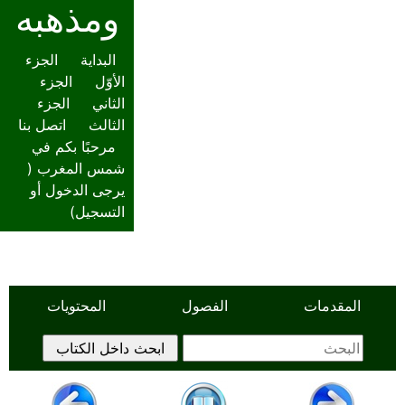
ومذهبه
البداية
الجزء
الأوّل
الجزء
الثاني
الجزء
الثالث
اتصل بنا
مرحبًا بكم في
شمس المغرب (
يرجى الدخول أو
التسجيل
)
المقدمات
الفصول
المحتويات