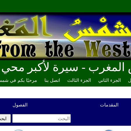
مغرب - سيرة لأكبر محي ال
ل
الجزء الثاني
الجزء الثالث
اتصل بنا
مرحبًا بكم في شم
المقدمات
الفصول